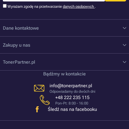
Wyrażam zgodę na przetwarzanie
danych osobowych
.
Dane kontaktowe
Zakupy u nas
TonerPartner.pl
Bądźmy w kontakcie
info@tonerpartner.pl
Odpowiadamy do dwóch dni
+48 222 235 115
Pon-Pt: 8:00 - 16:00
Śledź nas na facebooku