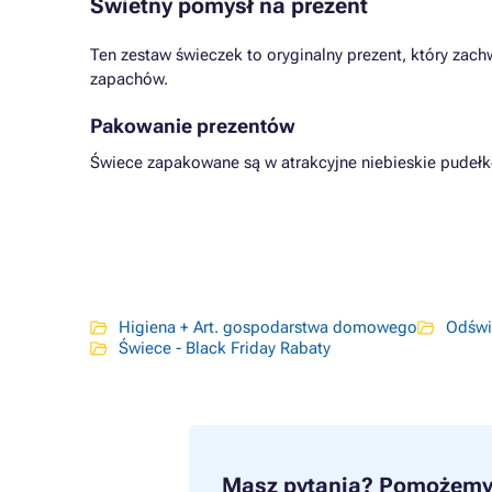
Świetny pomysł na prezent
Ten zestaw świeczek to oryginalny prezent, który zach
zapachów.
Pakowanie prezentów
Świece zapakowane są w atrakcyjne niebieskie pudełk
Higiena + Art. gospodarstwa domowego
Odświ
Świece - Black Friday Rabaty
Masz pytania?
Pomożemy 