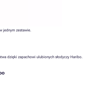
w jednym zestawie.
twa dzięki zapachowi ulubionych słodyczy Haribo.
bo