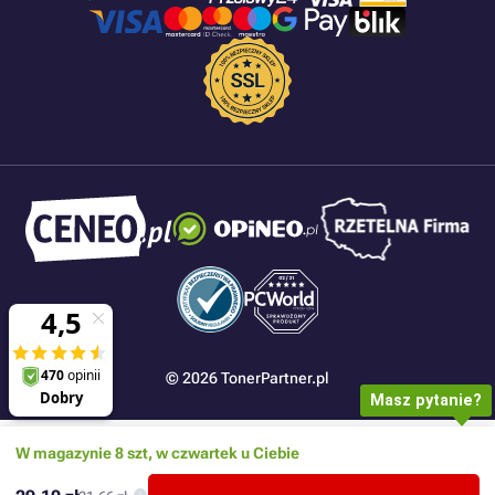
© 2026 TonerPartner.pl
Masz pytanie?
W magazynie 8 szt, w czwartek u Ciebie