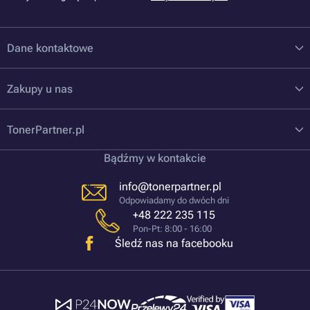
Dane kontaktowe
Zakupy u nas
TonerPartner.pl
Bądźmy w kontakcie
info@tonerpartner.pl
Odpowiadamy do dwóch dni
+48 222 235 115
Pon-Pt: 8:00 - 16:00
Śledź nas na facebooku