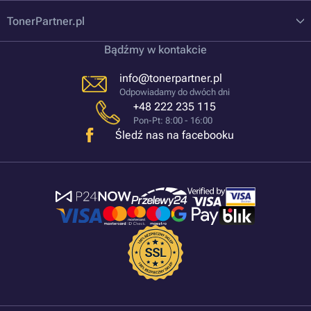
TonerPartner.pl
Bądźmy w kontakcie
info@tonerpartner.pl
Odpowiadamy do dwóch dni
+48 222 235 115
Pon-Pt: 8:00 - 16:00
Śledź nas na facebooku