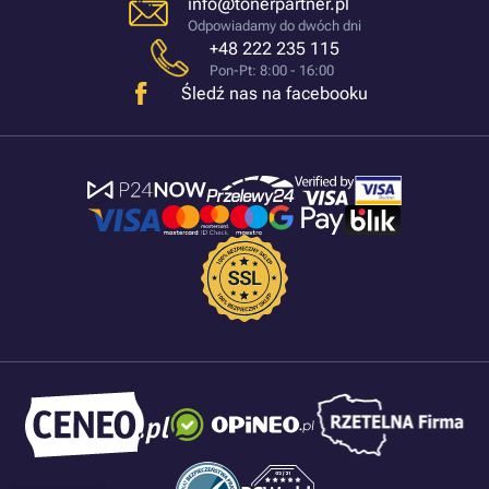
info@tonerpartner.pl
Odpowiadamy do dwóch dni
+48 222 235 115
Pon-Pt: 8:00 - 16:00
Śledź nas na facebooku