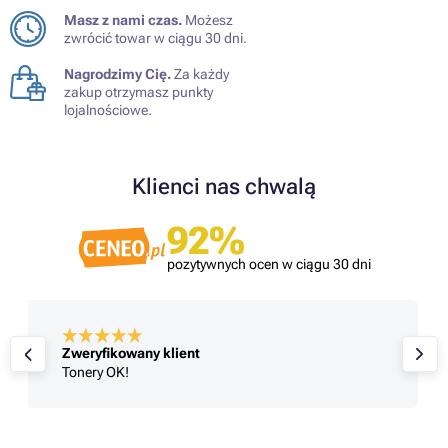
Masz z nami czas.
Możesz
zwrócić towar w ciągu 30 dni.
Nagrodzimy Cię.
Za każdy
zakup otrzymasz punkty
lojalnościowe.
Klienci nas chwalą
92%
pozytywnych ocen w ciągu 30 dni
Zweryfikowany klient
Tonery OK!