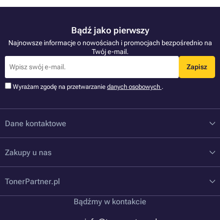
Bądź jako pierwszy
Najnowsze informacje o nowościach i promocjach bezpośrednio na
Twój e-mail.
Zapisz
Wyrażam zgodę na przetwarzanie
danych osobowych
.
Dane kontaktowe
Zakupy u nas
TonerPartner.pl
Bądźmy w kontakcie