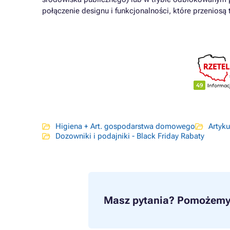
połączenie designu i funkcjonalności, które przeniosą
Higiena + Art. gospodarstwa domowego
Artyku
Dozowniki i podajniki - Black Friday Rabaty
Masz pytania?
Pomożemy 