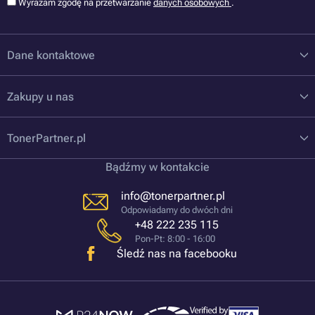
Wyrażam zgodę na przetwarzanie
danych osobowych
.
Dane kontaktowe
Zakupy u nas
TonerPartner.pl
Bądźmy w kontakcie
info@tonerpartner.pl
Odpowiadamy do dwóch dni
+48 222 235 115
Pon-Pt: 8:00 - 16:00
Śledź nas na facebooku