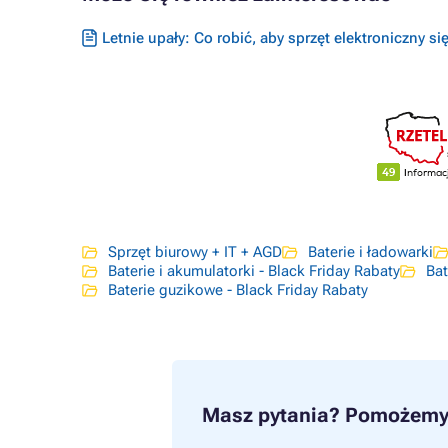
Letnie upały: Co robić, aby sprzęt elektroniczny si
Sprzęt biurowy + IT + AGD
Baterie i ładowarki
Baterie i akumulatorki - Black Friday Rabaty
Bat
Baterie guzikowe - Black Friday Rabaty
Masz pytania?
Pomożemy 