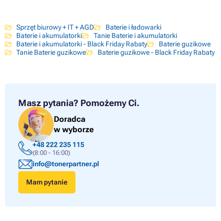
Sprzęt biurowy + IT + AGD
Baterie i ładowarki
Baterie i akumulatorki
Tanie Baterie i akumulatorki
Baterie i akumulatorki - Black Friday Rabaty
Baterie guzikowe
Tanie Baterie guzikowe
Baterie guzikowe - Black Friday Rabaty
Masz pytania?
Pomożemy Ci.
Doradca
w wyborze
+48 222 235 115
(8:00 - 16:00)
info@tonerpartner.pl
Mam pytanie