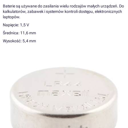
Baterie są używane do zasilania wielu rodzajów małych urządzeń. Do
kalkulatorów, zabawek i systemów kontroli dostępu, elektronicznych
laptopów.
Napięcie: 1,5 V
Średnica: 11,6 mm
Wysokość: 5,4 mm