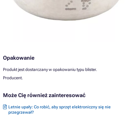
Opakowanie
Produkt jest dostarczany w opakowaniu typu blister.
Producent.
Może Cię również zainteresować
Letnie upały: Co robić, aby sprzęt elektroniczny się nie
przegrzewał?