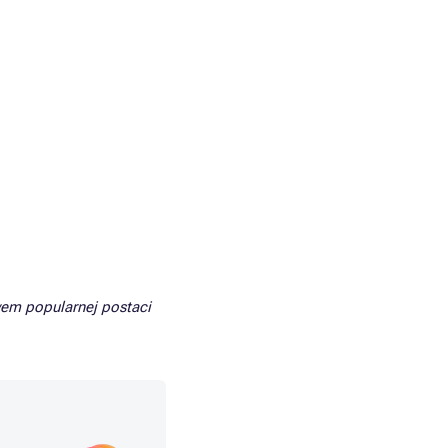
em popularnej postaci