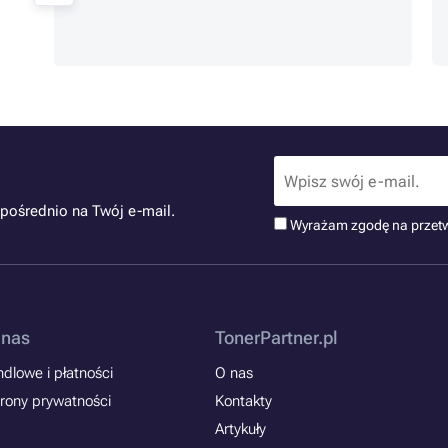
pośrednio na Twój e-mail.
Wyrażam zgodę na przet
 nas
TonerPartner.pl
dlowe i płatności
O nas
rony prywatności
Kontakty
Artykuły