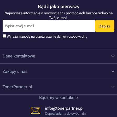
Bądź jako pierwszy
Najnowsze informacje o nowościach i promocjach bezpośrednio na
Twój e-mail.
Zapisz
Wyrażam zgodę na przetwarzanie
danych osobowych
.
Dane kontaktowe
Zakupy u nas
TonerPartner.pl
Bądźmy w kontakcie
info@tonerpartner.pl
Odpowiadamy do dwóch dni