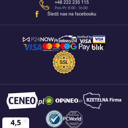
+48 222 235 115
Pon-Pt: 8:00 - 16:00
Śledź nas na facebooku