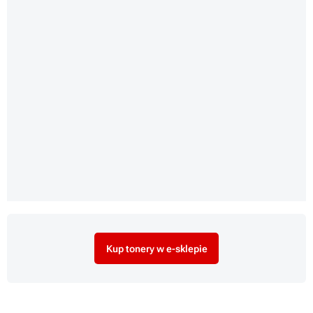
Kup tonery w e-sklepie