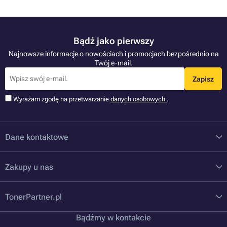
Bądź jako pierwszy
Najnowsze informacje o nowościach i promocjach bezpośrednio na
Twój e-mail.
Zapisz
Wyrażam zgodę na przetwarzanie
danych osobowych
.
Dane kontaktowe
Zakupy u nas
TonerPartner.pl
Bądźmy w kontakcie