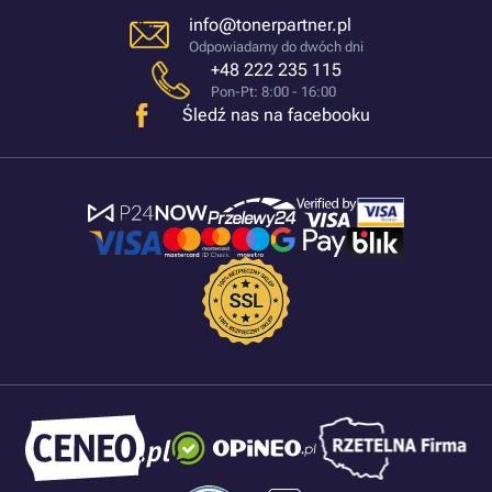
info@tonerpartner.pl
Odpowiadamy do dwóch dni
+48 222 235 115
Pon-Pt: 8:00 - 16:00
Śledź nas na facebooku