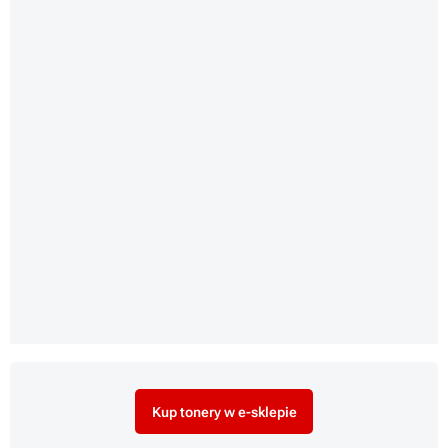
Kup tonery w e-sklepie