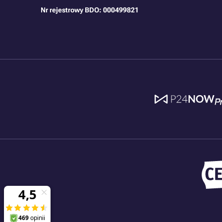
Nr rejestrowy BDO: 000499821