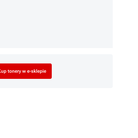
up tonery w e-sklepie