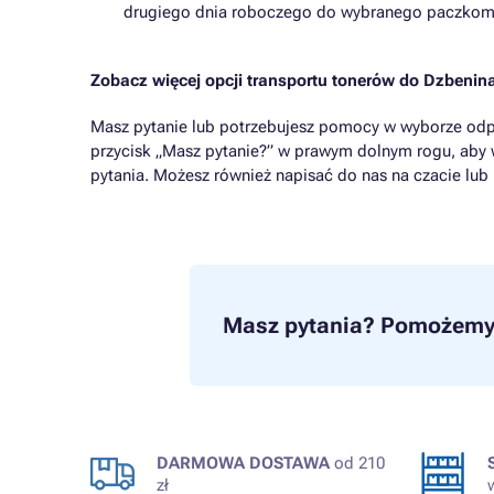
drugiego dnia roboczego do wybranego paczkom
Zobacz więcej opcji transportu tonerów do Dzbenin
Masz pytanie lub potrzebujesz pomocy w wyborze odp
przycisk „Masz pytanie?” w prawym dolnym rogu, aby 
pytania. Możesz również napisać do nas na czacie lub
Masz pytania?
Pomożemy 
DARMOWA DOSTAWA
od 210
zł