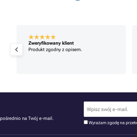
Zweryfikowany klient
Produkt zgodny z opisem.
pośrednio na Twój e-mail.
Wyrażam zgodę na przet