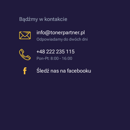
Bądźmy w kontakcie
info@tonerpartner.pl
Odpowiadamy do dwóch dni
+48 222 235 115
Pon-Pt: 8:00 - 16:00
Śledź nas na facebooku