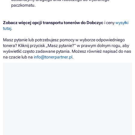
paczkomatu.
Zobacz więcej opcji transportu tonerów do Dobczyc
i ceny
wysyłki
tutaj
.
Masz pytanie lub potrzebujesz pomocy w wyborze odpowiedniego
tonera? Kliknij przycisk „Masz pytanie?” w prawym dolnym rogu, aby
wyświetlić często zadawane pytania. Możesz również napisać do nas
na czacie lub na
info@tonerpartner.pl
.