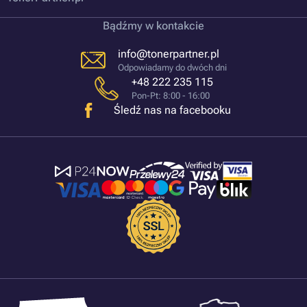
Bądźmy w kontakcie
info@tonerpartner.pl
Odpowiadamy do dwóch dni
+48 222 235 115
Pon-Pt: 8:00 - 16:00
Śledź nas na facebooku