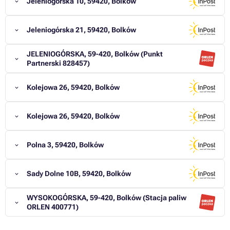
Jeleniogórska 10, 59420, Bolków
Jeleniogórska 21, 59420, Bolków
JELENIOGÓRSKA, 59-420, Bolków (Punkt
Partnerski 828457)
Kolejowa 26, 59420, Bolków
Kolejowa 26, 59420, Bolków
Polna 3, 59420, Bolków
Sady Dolne 10B, 59420, Bolków
WYSOKOGÓRSKA, 59-420, Bolków (Stacja paliw
ORLEN 400771)