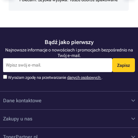
Bądź jako pierwszy
Najnowsze informacje o nowościach i promocjach bezpośrednio na
Twój e-mail.
Zapisz
Wyrażam zgodę na przetwarzanie
danych osobowych
.
Dane kontaktowe
Zakupy u nas
TonerPartner.pl