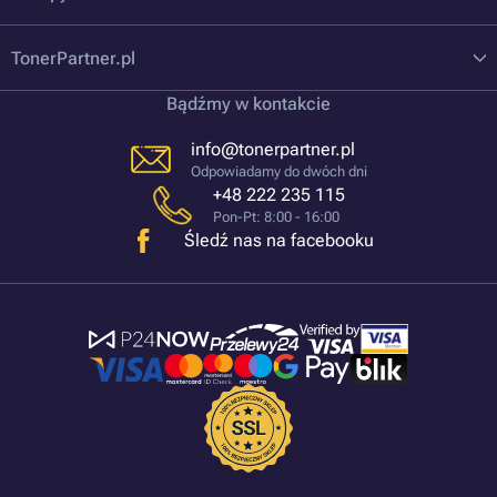
TonerPartner.pl
Bądźmy w kontakcie
info@tonerpartner.pl
Odpowiadamy do dwóch dni
+48 222 235 115
Pon-Pt: 8:00 - 16:00
Śledź nas na facebooku