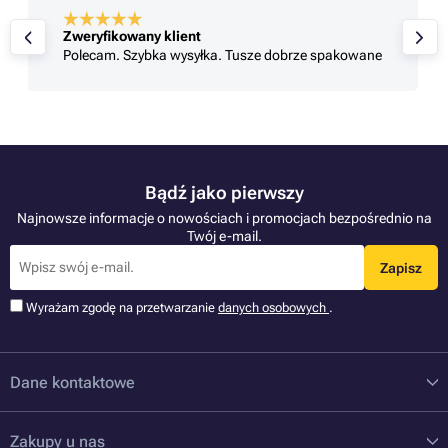
Zweryfikowany klient
Polecam. Szybka wysyłka. Tusze dobrze spakowane
Bądź jako pierwszy
Najnowsze informacje o nowościach i promocjach bezpośrednio na
Twój e-mail.
Zapisz
Wyrażam zgodę na przetwarzanie
danych osobowych
.
Dane kontaktowe
Zakupy u nas