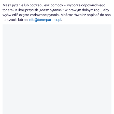
Masz pytanie lub potrzebujesz pomocy w wyborze odpowiedniego
tonera? Kliknij przycisk „Masz pytanie?” w prawym dolnym rogu, aby
wyświetlić często zadawane pytania. Możesz również napisać do nas
na czacie lub na
info@tonerpartner.pl
.