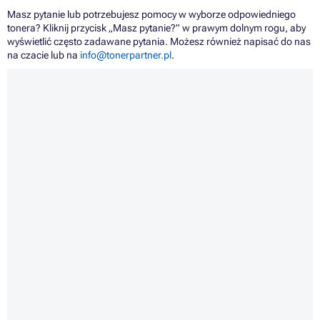
Masz pytanie lub potrzebujesz pomocy w wyborze odpowiedniego
tonera? Kliknij przycisk „Masz pytanie?” w prawym dolnym rogu, aby
wyświetlić często zadawane pytania. Możesz również napisać do nas
na czacie lub na
info@tonerpartner.pl
.