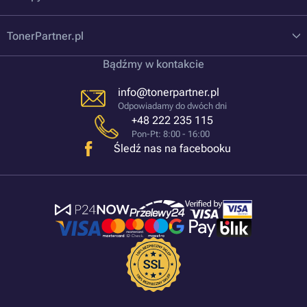
TonerPartner.pl
Bądźmy w kontakcie
info@tonerpartner.pl
Odpowiadamy do dwóch dni
+48 222 235 115
Pon-Pt: 8:00 - 16:00
Śledź nas na facebooku