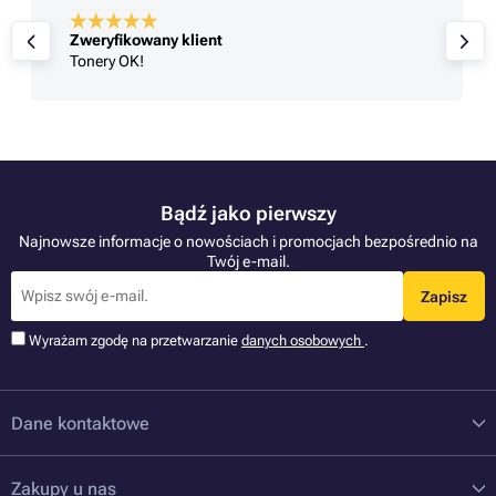
Zweryfikowany klient
Tonery OK!
Bądź jako pierwszy
Najnowsze informacje o nowościach i promocjach bezpośrednio na
Twój e-mail.
Zapisz
Wyrażam zgodę na przetwarzanie
danych osobowych
.
Dane kontaktowe
Zakupy u nas