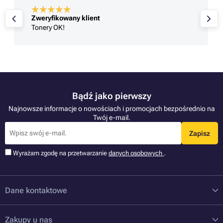
Zweryfikowany klient
Tonery OK!
Bądź jako pierwszy
Najnowsze informacje o nowościach i promocjach bezpośrednio na
Twój e-mail.
Zapisz
Wyrażam zgodę na przetwarzanie
danych osobowych
.
Dane kontaktowe
Zakupy u nas