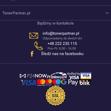
TonerPartner.pl
Bądźmy w kontakcie
info@tonerpartner.pl
Odpowiadamy do dwóch dni
+48 222 235 115
Pon-Pt: 8:00 - 16:00
Śledź nas na facebooku