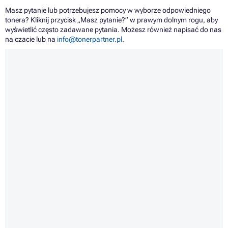
Masz pytanie lub potrzebujesz pomocy w wyborze odpowiedniego
tonera? Kliknij przycisk „Masz pytanie?” w prawym dolnym rogu, aby
wyświetlić często zadawane pytania. Możesz również napisać do nas
na czacie lub na
info@tonerpartner.pl
.