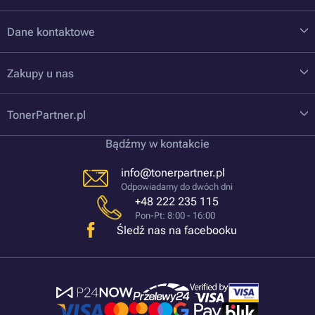
Dane kontaktowe
Zakupy u nas
TonerPartner.pl
Bądźmy w kontakcie
info@tonerpartner.pl
Odpowiadamy do dwóch dni
+48 222 235 115
Pon-Pt: 8:00 - 16:00
Śledź nas na facebooku