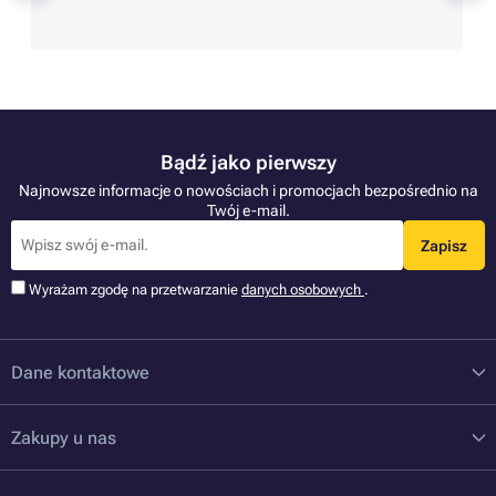
Bądź jako pierwszy
Najnowsze informacje o nowościach i promocjach bezpośrednio na
Twój e-mail.
Zapisz
Wyrażam zgodę na przetwarzanie
danych osobowych
.
Dane kontaktowe
Zakupy u nas