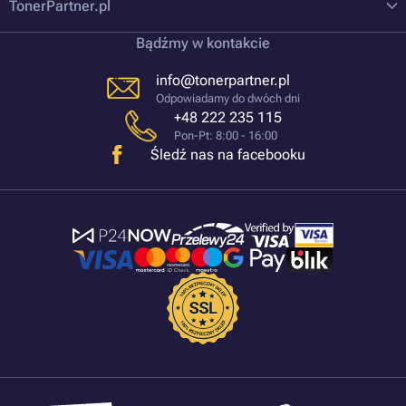
TonerPartner.pl
Bądźmy w kontakcie
info@tonerpartner.pl
Odpowiadamy do dwóch dni
+48 222 235 115
Pon-Pt: 8:00 - 16:00
Śledź nas na facebooku