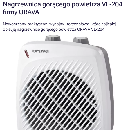
Nagrzewnica gorącego powietrza VL-204
firmy ORAVA
Nowoczesny, praktyczny i wydajny - to trzy słowa, które najlepiej
opisują nagrzewnicę gorącego powietrza ORAVA VL-204.