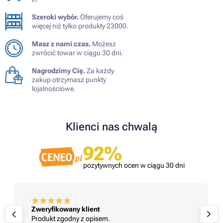
Szeroki wybór.
Oferujemy coś
więcej niż tylko produkty 23000.
Masz z nami czas.
Możesz
zwrócić towar w ciągu 30 dni.
Nagrodzimy Cię.
Za każdy
zakup otrzymasz punkty
lojalnościowe.
Klienci nas chwalą
92%
pozytywnych ocen w ciągu 30 dni
Zweryfikowany klient
Produkt zgodny z opisem.