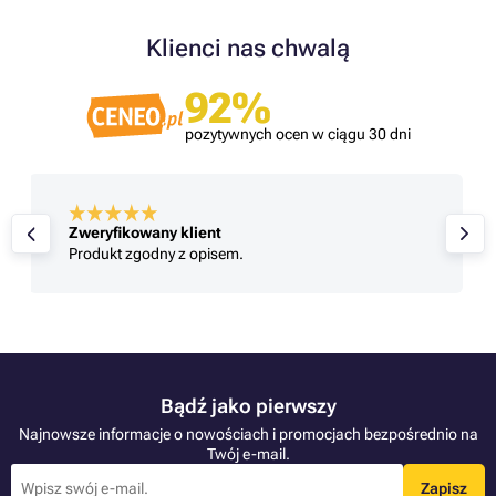
Klienci nas chwalą
92%
pozytywnych ocen w ciągu 30 dni
Zweryfikowany klient
Produkt zgodny z opisem.
Bądź jako pierwszy
Najnowsze informacje o nowościach i promocjach bezpośrednio na
Twój e-mail.
Zapisz