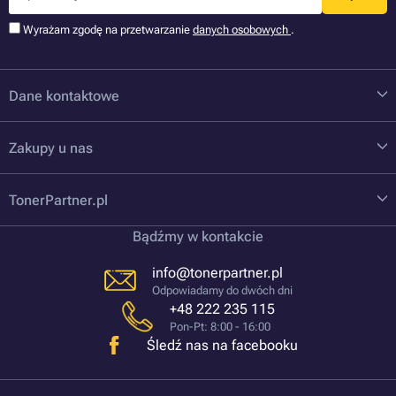
Wyrażam zgodę na przetwarzanie
danych osobowych
.
Dane kontaktowe
Zakupy u nas
TonerPartner.pl
Bądźmy w kontakcie
info@tonerpartner.pl
Odpowiadamy do dwóch dni
+48 222 235 115
Pon-Pt: 8:00 - 16:00
Śledź nas na facebooku