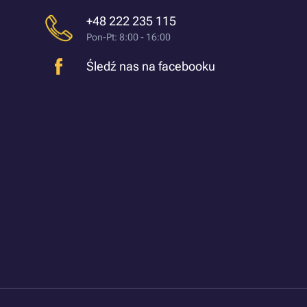
+48 222 235 115
Pon-Pt: 8:00 - 16:00
Śledź nas na facebooku