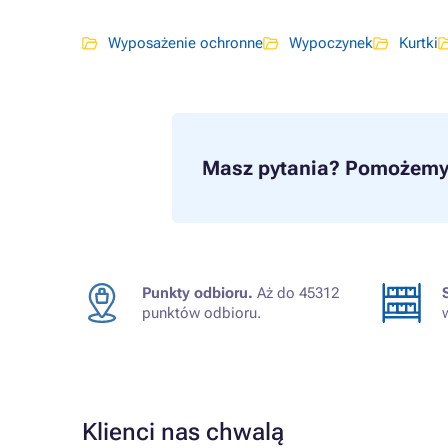
Wyposażenie ochronne
Wypoczynek
Kurtki
Masz pytania?
Pomożemy 
Punkty odbioru.
Aż do 45312
punktów odbioru.
Klienci nas chwalą