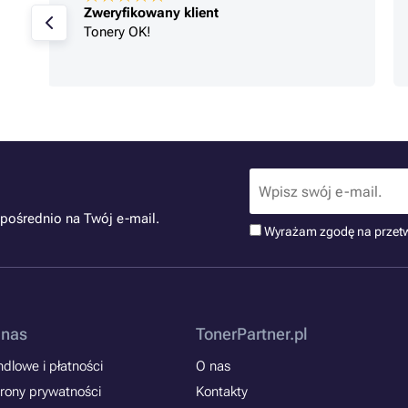
Zweryfikowany klient
Tonery OK!
pośrednio na Twój e-mail.
Wyrażam zgodę na przet
 nas
TonerPartner.pl
dlowe i płatności
O nas
rony prywatności
Kontakty