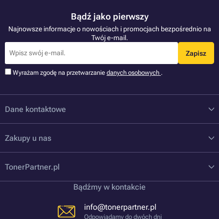
Bądź jako pierwszy
Najnowsze informacje o nowościach i promocjach bezpośrednio na
Twój e-mail.
Zapisz
Wyrażam zgodę na przetwarzanie
danych osobowych
.
Dane kontaktowe
Zakupy u nas
TonerPartner.pl
Bądźmy w kontakcie
info@tonerpartner.pl
Odpowiadamy do dwóch dni