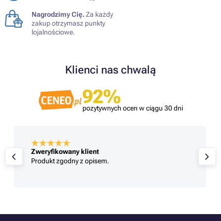
Nagrodzimy Cię.
Za każdy
zakup otrzymasz punkty
lojalnościowe.
Klienci nas chwalą
92%
pozytywnych ocen w ciągu 30 dni
Zweryfikowany klient
Produkt zgodny z opisem.