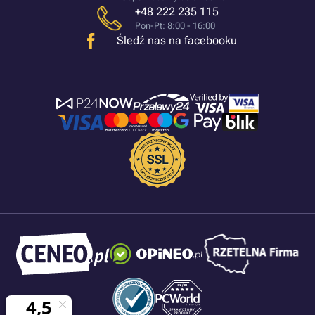
+48 222 235 115
Pon-Pt: 8:00 - 16:00
Śledź nas na facebooku