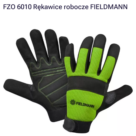
FZO 6010 Rękawice robocze FIELDMANN