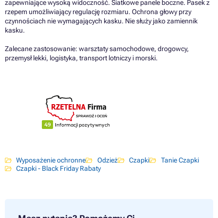
zapewniające wysoką widoczność. Siatkowe panele boczne. Pasek z
rzepem umożliwiający regulację rozmiaru. Ochrona głowy przy
czynnościach nie wymagających kasku. Nie służy jako zamiennik
kasku.
Zalecane zastosowanie: warsztaty samochodowe, drogowcy,
przemysł lekki, logistyka, transport lotniczy i morski.
Wyposażenie ochronne
Odzież
Czapki
Tanie Czapki
Czapki - Black Friday Rabaty