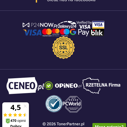
© 2026 TonerPartner.pl