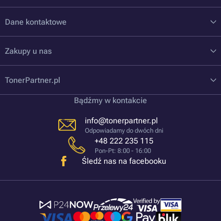
Dane kontaktowe
Zakupy u nas
TonerPartner.pl
Bądźmy w kontakcie
info@tonerpartner.pl
Odpowiadamy do dwóch dni
+48 222 235 115
Pon-Pt: 8:00 - 16:00
Śledź nas na facebooku