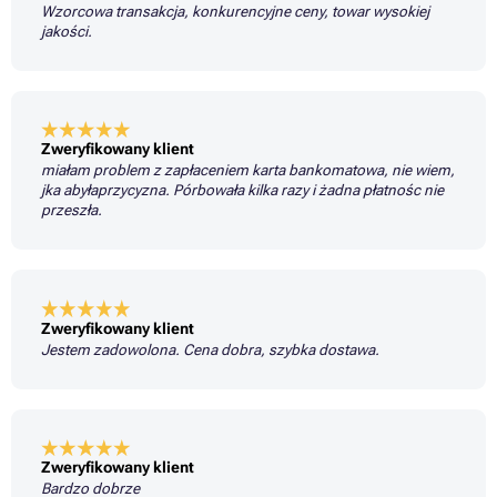
Wzorcowa transakcja, konkurencyjne ceny, towar wysokiej
jakości.
Zweryfikowany klient
miałam problem z zapłaceniem karta bankomatowa, nie wiem,
jka abyłaprzycyzna. Pórbowała kilka razy i żadna płatnośc nie
przeszła.
Zweryfikowany klient
Jestem zadowolona. Cena dobra, szybka dostawa.
Zweryfikowany klient
Bardzo dobrze