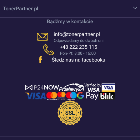
TonerPartner.pl
Bądźmy w kontakcie
info@tonerpartner.pl
Odpowiadamy do dwóch dni
+48 222 235 115
Pon-Pt: 8:00 - 16:00
Śledź nas na facebooku