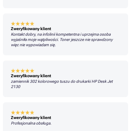
Zweryfikowany klient
Kontakt dobry, na infolinii kompetentna i uprzejma osoba
wyjaśniła moje wątpliwości. Toner jeszcze nie sprawdzony
więc nie wypowiadam się.
Zweryfikowany klient
zamiennik 302 kolorowego tuszu do drukarki HP Desk Jet
2130
Zweryfikowany klient
Profesjonalna obsługa.