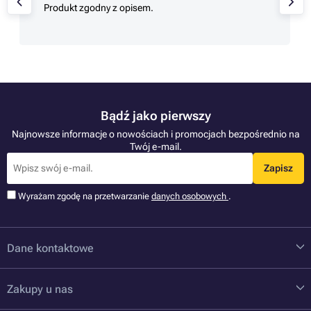
Produkt zgodny z opisem.
Bądź jako pierwszy
Najnowsze informacje o nowościach i promocjach bezpośrednio na
Twój e-mail.
Zapisz
Wyrażam zgodę na przetwarzanie
danych osobowych
.
Dane kontaktowe
Zakupy u nas