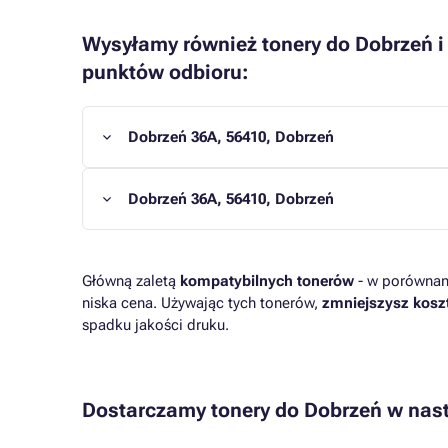
Wysyłamy również tonery do Dobrzeń i
punktów odbioru:
Dobrzeń 36A, 56410, Dobrzeń
Dobrzeń 36A, 56410, Dobrzeń
Główną zaletą
kompatybilnych tonerów
- w porównani
niska cena. Używając tych tonerów,
zmniejszysz kosz
spadku jakości druku.
Dostarczamy tonery do Dobrzeń w nas