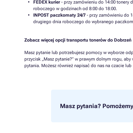
FEDEX kurier
- przy zamówieniu do 14:00 tonery 
roboczego w godzinach od 8:00 do 18:00.
INPOST paczkomaty 24/7
- przy zamówieniu do 1
drugiego dnia roboczego do wybranego paczkom
Zobacz więcej opcji transportu tonerów do Dobrzeń
Masz pytanie lub potrzebujesz pomocy w wyborze odp
przycisk „Masz pytanie?” w prawym dolnym rogu, aby 
pytania. Możesz również napisać do nas na czacie lub
Masz pytania?
Pomożemy 