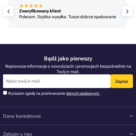
Zweryfikowany klient
Polecam. Szybka wysyłka. Tusze dobrze spakowane
Bądź jako pierwszy
Najnowsze informacje o nowościach i promocjach bezpośrednio na
Twój e-mail.
Zapisz
Wyrażam zgodę na przetwarzanie
danych osobowych
.
Dane kontaktowe
Zakupy u nas