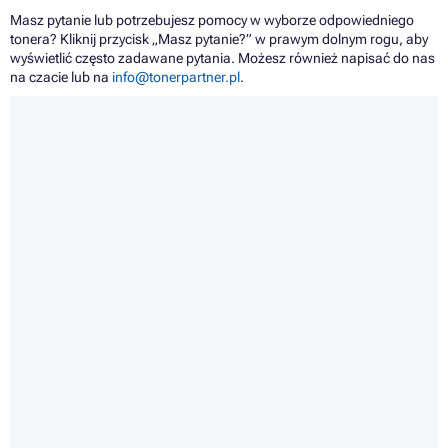
Masz pytanie lub potrzebujesz pomocy w wyborze odpowiedniego
tonera? Kliknij przycisk „Masz pytanie?” w prawym dolnym rogu, aby
wyświetlić często zadawane pytania. Możesz również napisać do nas
na czacie lub na
info@tonerpartner.pl
.