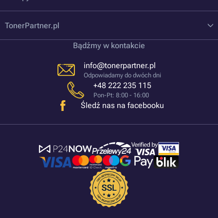
TonerPartner.pl
Bądźmy w kontakcie
info@tonerpartner.pl
Odpowiadamy do dwóch dni
+48 222 235 115
Pon-Pt: 8:00 - 16:00
Śledź nas na facebooku