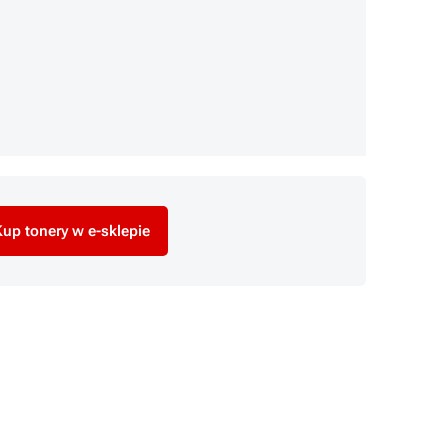
up tonery w e-sklepie