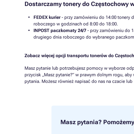
Dostarczamy tonery do Częstochowy w
FEDEX kurier
- przy zamówieniu do 14:00 tonery 
roboczego w godzinach od 8:00 do 18:00.
INPOST paczkomaty 24/7
- przy zamówieniu do 1
drugiego dnia roboczego do wybranego paczkom
Zobacz więcej opcji transportu tonerów do Często
Masz pytanie lub potrzebujesz pomocy w wyborze odp
przycisk „Masz pytanie?” w prawym dolnym rogu, aby 
pytania. Możesz również napisać do nas na czacie lub
Masz pytania?
Pomożemy 