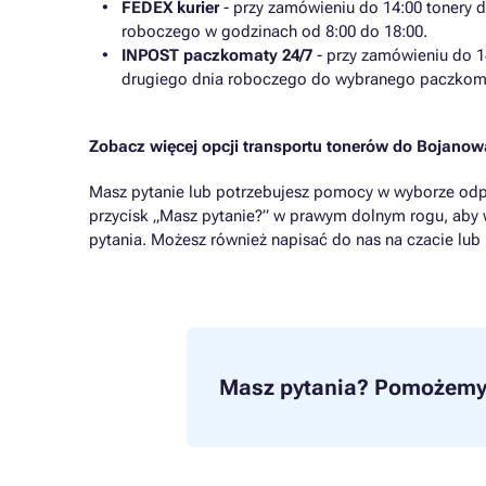
FEDEX kurier
- przy zamówieniu do 14:00 tonery 
roboczego w godzinach od 8:00 do 18:00.
INPOST paczkomaty 24/7
- przy zamówieniu do 1
drugiego dnia roboczego do wybranego paczkom
Zobacz więcej opcji transportu tonerów do Bojano
Masz pytanie lub potrzebujesz pomocy w wyborze odp
przycisk „Masz pytanie?” w prawym dolnym rogu, aby 
pytania. Możesz również napisać do nas na czacie lub
Masz pytania?
Pomożemy 