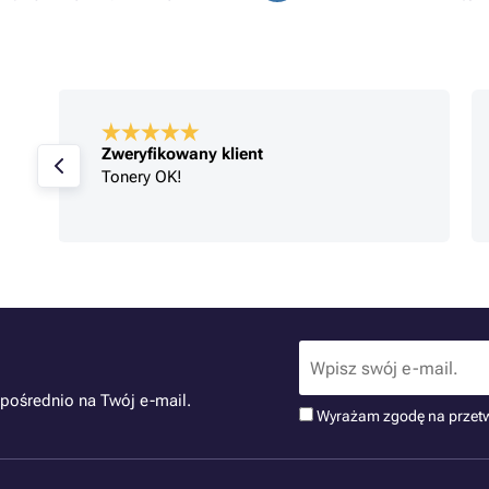
Zweryfikowany klient
Tonery OK!
pośrednio na Twój e-mail.
Wyrażam zgodę na przet