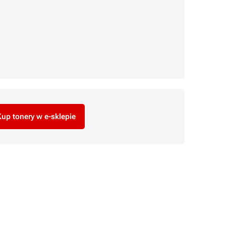
up tonery w e-sklepie