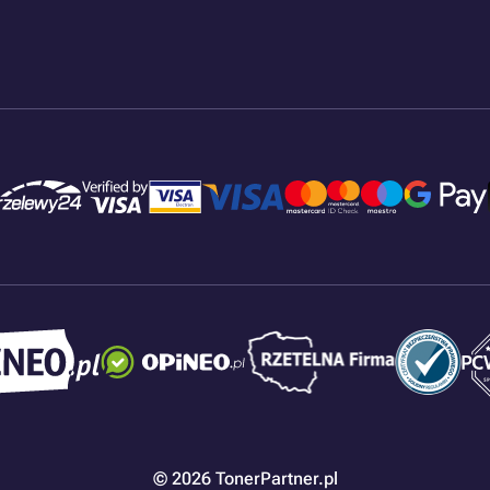
© 2026 TonerPartner.pl