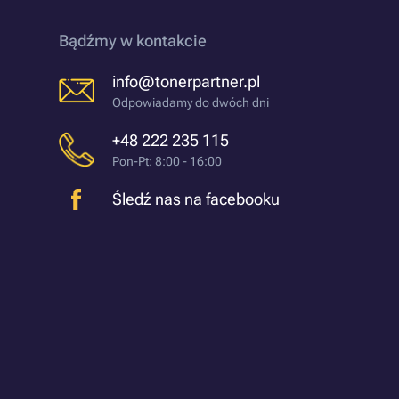
Bądźmy w kontakcie
info@tonerpartner.pl
Odpowiadamy do dwóch dni
+48 222 235 115
Pon-Pt: 8:00 - 16:00
Śledź nas na facebooku