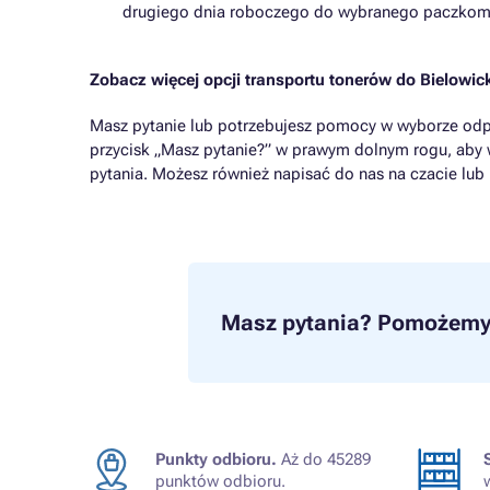
drugiego dnia roboczego do wybranego paczkom
Zobacz więcej opcji transportu tonerów do Bielowi
Masz pytanie lub potrzebujesz pomocy w wyborze odp
przycisk „Masz pytanie?” w prawym dolnym rogu, aby 
pytania. Możesz również napisać do nas na czacie lub
Masz pytania?
Pomożemy 
Punkty odbioru.
Aż do 45289
punktów odbioru.