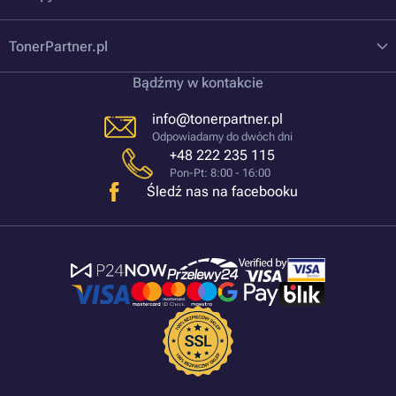
TonerPartner.pl
Bądźmy w kontakcie
info@tonerpartner.pl
Odpowiadamy do dwóch dni
+48 222 235 115
Pon-Pt: 8:00 - 16:00
Śledź nas na facebooku