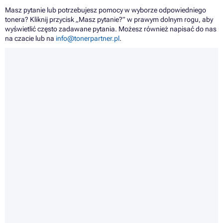
Masz pytanie lub potrzebujesz pomocy w wyborze odpowiedniego
tonera? Kliknij przycisk „Masz pytanie?” w prawym dolnym rogu, aby
wyświetlić często zadawane pytania. Możesz również napisać do nas
na czacie lub na
info@tonerpartner.pl
.