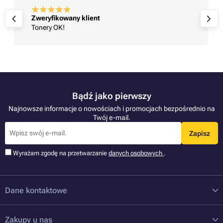
Zweryfikowany klient
Tonery OK!
Bądź jako pierwszy
Najnowsze informacje o nowościach i promocjach bezpośrednio na
Twój e-mail.
Zapisz
Wyrażam zgodę na przetwarzanie
danych osobowych
.
Dane kontaktowe
Zakupy u nas