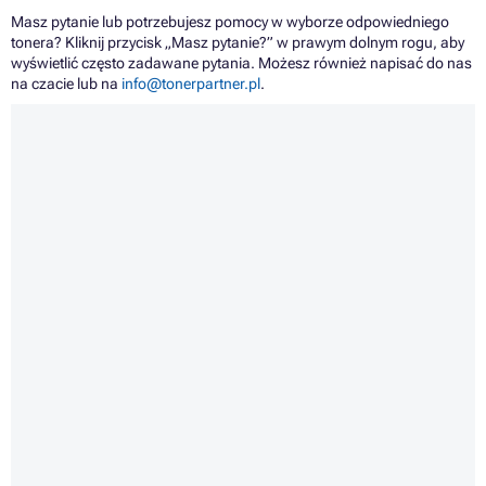
Masz pytanie lub potrzebujesz pomocy w wyborze odpowiedniego
tonera? Kliknij przycisk „Masz pytanie?” w prawym dolnym rogu, aby
wyświetlić często zadawane pytania. Możesz również napisać do nas
na czacie lub na
info@tonerpartner.pl
.