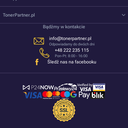
TonerPartner.pl
Bądźmy w kontakcie
info@tonerpartner.pl
Odpowiadamy do dwóch dni
+48 222 235 115
Pon-Pt: 8:00 - 16:00
Śledź nas na facebooku