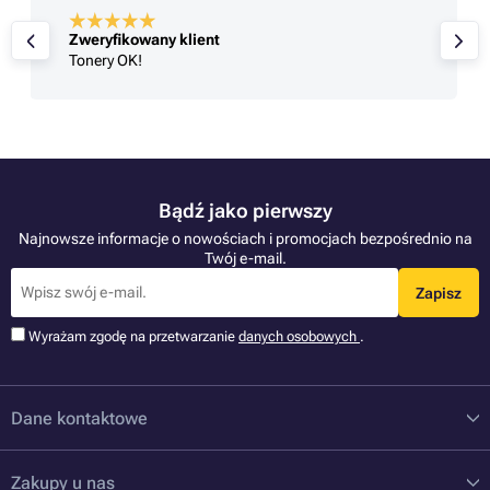
Zweryfikowany klient
Tonery OK!
Bądź jako pierwszy
Najnowsze informacje o nowościach i promocjach bezpośrednio na
Twój e-mail.
Zapisz
Wyrażam zgodę na przetwarzanie
danych osobowych
.
Dane kontaktowe
Zakupy u nas