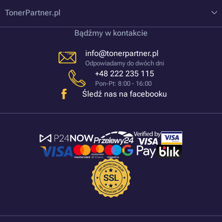
TonerPartner.pl
Bądźmy w kontakcie
info@tonerpartner.pl
Odpowiadamy do dwóch dni
+48 222 235 115
Pon-Pt: 8:00 - 16:00
Śledź nas na facebooku