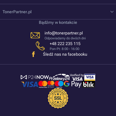
TonerPartner.pl
Bądźmy w kontakcie
info@tonerpartner.pl
Odpowiadamy do dwóch dni
+48 222 235 115
Pon-Pt: 8:00 - 16:00
Śledź nas na facebooku