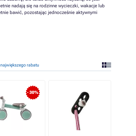
tnie nadają się na rodzinne wycieczki, wakacje lub
tnie bawić, pozostając jednocześnie aktywnymi
 największego rabatu
- 30%