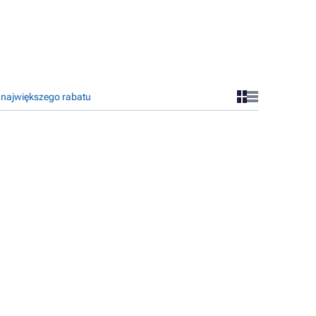
 największego rabatu