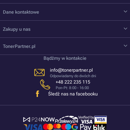
Dane kontaktowe
Zakupy u nas
TonerPartner.pl
Bądźmy w kontakcie
info@tonerpartner.pl
Odpowiadamy do dwóch dni
+48 222 235 115
Pon-Pt: 8:00 - 16:00
Śledź nas na facebooku