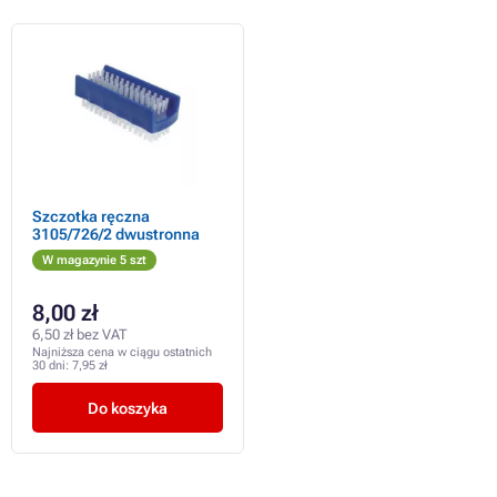
Szczotka ręczna
3105/726/2 dwustronna
W magazynie 5 szt
8,00 zł
6,50 zł bez VAT
Najniższa cena w ciągu ostatnich
30 dni:
7,95 zł
Do koszyka