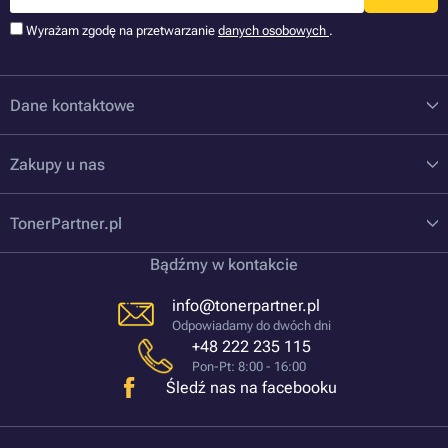
Wyrażam zgodę na przetwarzanie
danych osobowych
.
Dane kontaktowe
Zakupy u nas
TonerPartner.pl
Bądźmy w kontakcie
info@tonerpartner.pl
Odpowiadamy do dwóch dni
+48 222 235 115
Pon-Pt: 8:00 - 16:00
Śledź nas na facebooku