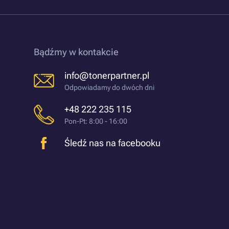
Bądźmy w kontakcie
info@tonerpartner.pl
Odpowiadamy do dwóch dni
+48 222 235 115
Pon-Pt: 8:00 - 16:00
Śledź nas na facebooku