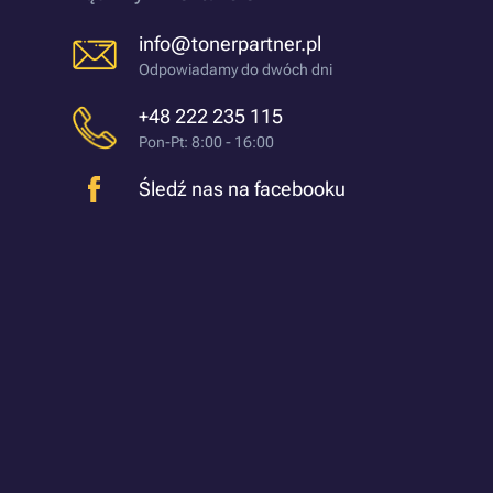
info@tonerpartner.pl
Odpowiadamy do dwóch dni
+48 222 235 115
Pon-Pt: 8:00 - 16:00
Śledź nas na facebooku