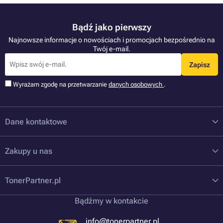
Bądź jako pierwszy
Najnowsze informacje o nowościach i promocjach bezpośrednio na
Twój e-mail.
Zapisz
Wyrażam zgodę na przetwarzanie
danych osobowych
.
Dane kontaktowe
Zakupy u nas
TonerPartner.pl
Bądźmy w kontakcie
info@tonerpartner.pl