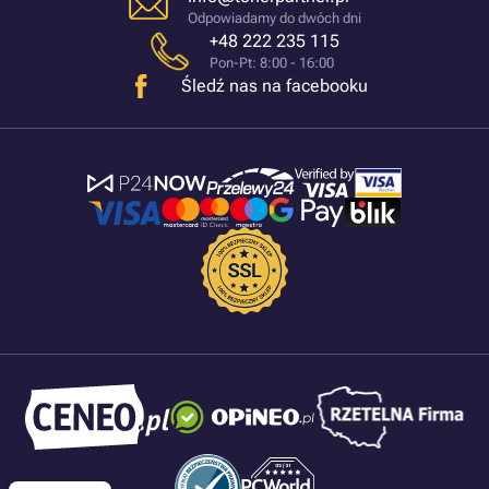
Odpowiadamy do dwóch dni
+48 222 235 115
Pon-Pt: 8:00 - 16:00
Śledź nas na facebooku