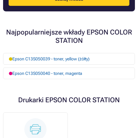
Najpopularniejsze wkłady EPSON COLOR
STATION
Epson C13S050039 - toner, yellow (żółty)
Epson C13S050040 - toner, magenta
Drukarki EPSON COLOR STATION