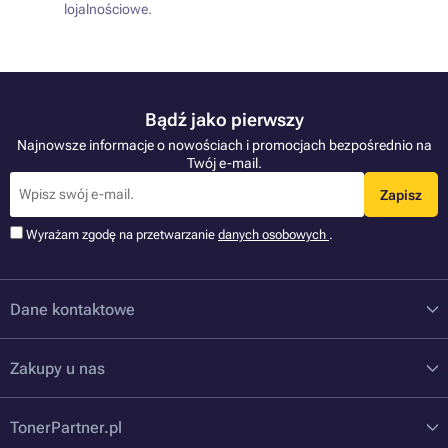
lojalnościowe.
Bądź jako pierwszy
Najnowsze informacje o nowościach i promocjach bezpośrednio na
Twój e-mail.
Zapisz
Wyrażam zgodę na przetwarzanie
danych osobowych
.
Dane kontaktowe
Zakupy u nas
TonerPartner.pl