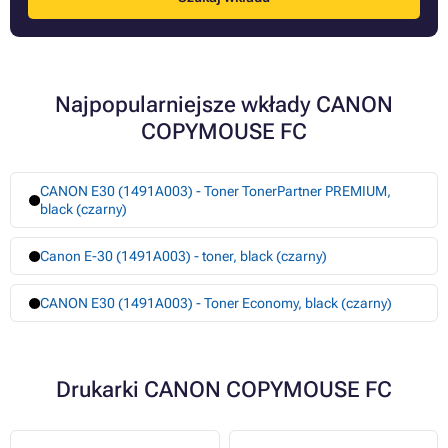
Najpopularniejsze wkłady CANON
COPYMOUSE FC
CANON E30 (1491A003) - Toner TonerPartner PREMIUM,
black (czarny)
Canon E-30 (1491A003) - toner, black (czarny)
CANON E30 (1491A003) - Toner Economy, black (czarny)
Drukarki CANON COPYMOUSE FC