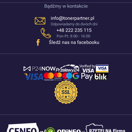
Bądźmy w kontakcie
info@tonerpartner.pl
Odpowiadamy do dwóch dni
+48 222 235 115
Pon-Pt: 8:00 - 16:00
Śledź nas na facebooku