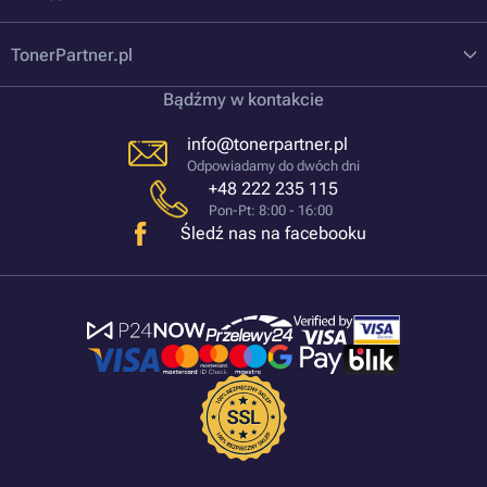
TonerPartner.pl
Bądźmy w kontakcie
info@tonerpartner.pl
Odpowiadamy do dwóch dni
+48 222 235 115
Pon-Pt: 8:00 - 16:00
Śledź nas na facebooku