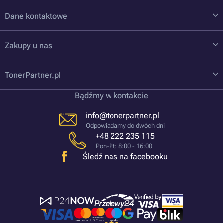
Dane kontaktowe
Zakupy u nas
TonerPartner.pl
Bądźmy w kontakcie
info@tonerpartner.pl
Odpowiadamy do dwóch dni
+48 222 235 115
Pon-Pt: 8:00 - 16:00
Śledź nas na facebooku