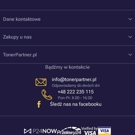
Dane kontaktowe
Zakupy u nas
TonerPartner.pl
Bądźmy w kontakcie
info@tonerpartner.pl
Odpowiadamy do dwóch dni
+48 222 235 115
Pon-Pt: 8:00 - 16:00
Śledź nas na facebooku