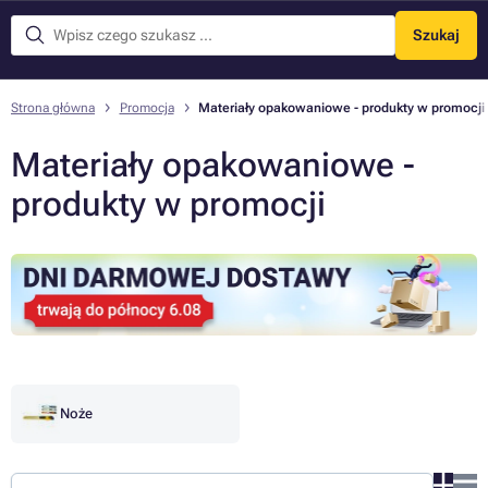
Szukaj
Menu
Strona główna
Promocja
Materiały opakowaniowe - produkty w promocji
Materiały opakowaniowe -
produkty w promocji
Noże